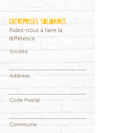
Entreprises solidaires
Aidez-nous à faire la
différence
Société
Address
Code Postal
Commune