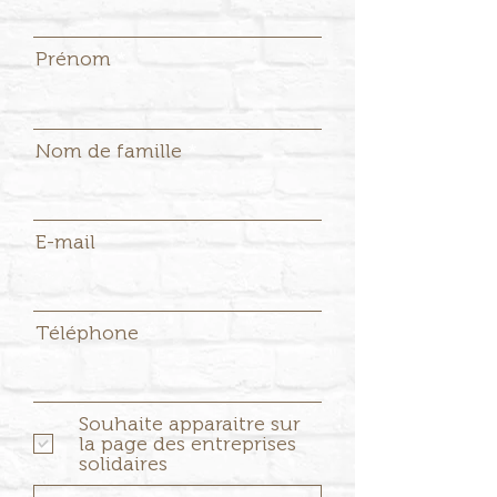
Prénom
Nom de famille
E-mail
Téléphone
Souhaite apparaitre sur
la page des entreprises
solidaires