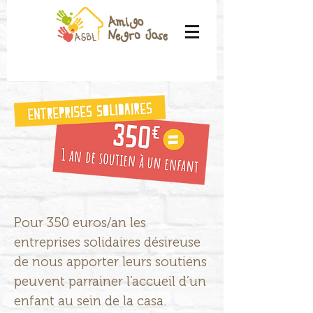
Pour 350 euros/an les
entreprises solidaires désireuse
de nous apporter leurs soutiens
peuvent parrainer l’accueil d’un
enfant au sein de la casa.