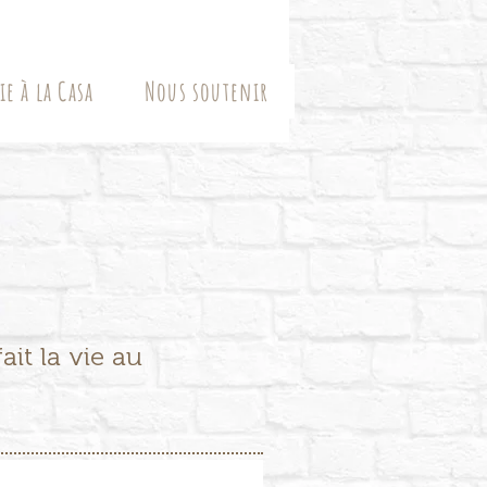
ie à la Casa
Nous soutenir
ait la vie au