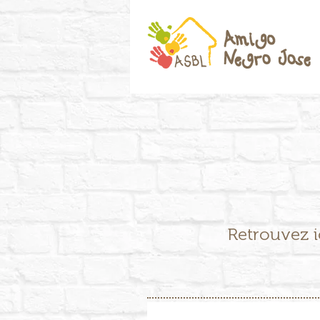
Retrouvez ic