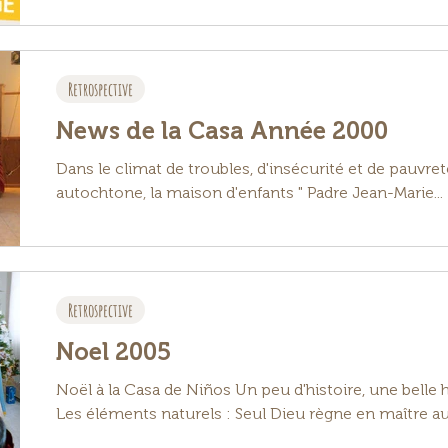
Retrospective
News de la Casa Année 2000
Dans le climat de troubles, d'insécurité et de pauvret
autochtone, la maison d'enfants " Padre Jean-Marie...
Retrospective
Noel 2005
Noël à la Casa de Niños Un peu d'histoire, une belle 
Les éléments naturels : Seul Dieu règne en maître au.